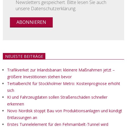
Newsletters gespeichert. Bitte lesen Sie auch
unsere Datenschutzerklärung.
NEUESTE BEITRÄGE
Trafikverket zur Inlandsbanan: kleinere Maßnahmen jetzt –
größere Investitionen stehen bevor
Tertialbericht für Stockholmer Metro: Kostenprognose erhöht
sich
KI und Fahrzeugdaten sollen Straßenschäden schneller
erkennen
Novo Nordisk stoppt Bau von Produktionsanlagen und kündigt
Entlassungen an
Erstes Tunnelelement für den Fehmarnbelt-Tunnel wird