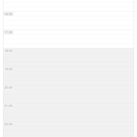
16:00
17:00
18:00
19:00
20:00
21:00
22:00