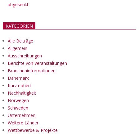
abgesenkt
KATEGORIEN
Alle Beiträge
Allgemein
Ausschreibungen
Berichte von Veranstaltungen
Brancheninformationen
Dänemark
Kurz notiert
Nachhaltigkeit
Norwegen
Schweden
Unternehmen
Weitere Länder
Wettbewerbe & Projekte