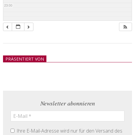
23:00
2018-
05-
PRÄSENTIERT VON
21
Newsletter abonnieren
Ihre E-Mail-Adresse wird nur für den Versand des