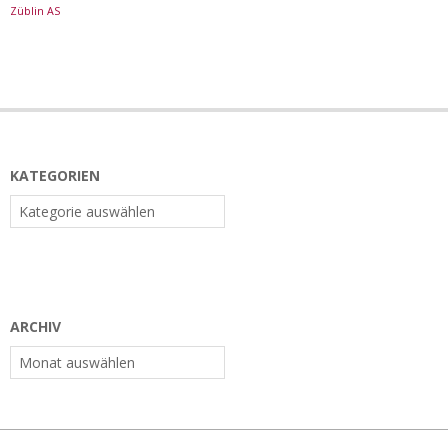
Züblin AS
KATEGORIEN
Kategorien
ARCHIV
Archiv