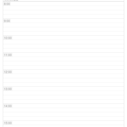
8:00
9:00
10:00
11:00
12:00
13:00
14:00
15:00