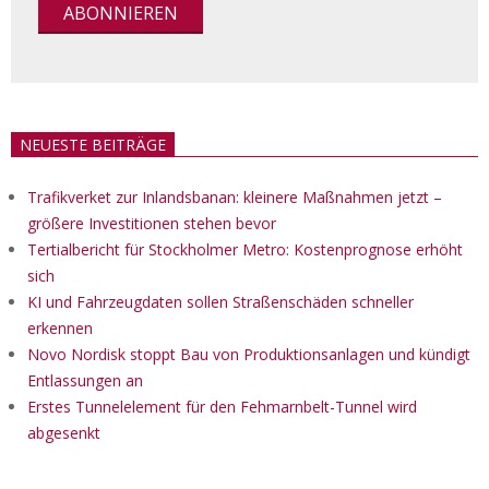
NEUESTE BEITRÄGE
Trafikverket zur Inlandsbanan: kleinere Maßnahmen jetzt –
größere Investitionen stehen bevor
Tertialbericht für Stockholmer Metro: Kostenprognose erhöht
sich
KI und Fahrzeugdaten sollen Straßenschäden schneller
erkennen
Novo Nordisk stoppt Bau von Produktionsanlagen und kündigt
Entlassungen an
Erstes Tunnelelement für den Fehmarnbelt-Tunnel wird
abgesenkt