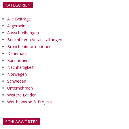
KATEGORIEN
Alle Beiträge
Allgemein
Ausschreibungen
Berichte von Veranstaltungen
Brancheninformationen
Dänemark
Kurz notiert
Nachhaltigkeit
Norwegen
Schweden
Unternehmen
Weitere Länder
Wettbewerbe & Projekte
SCHLAGWÖRTER