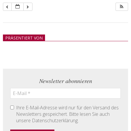
2018-
05-
PRÄSENTIERT VON
21
Newsletter abonnieren
Ihre E-Mail-Adresse wird nur für den Versand des
Newsletters gespeichert. Bitte lesen Sie auch
unsere Datenschutzerklärung.