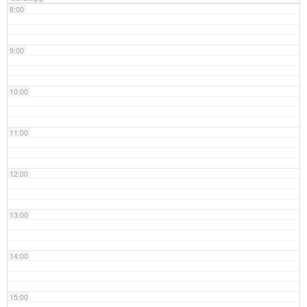
8:00
9:00
10:00
11:00
12:00
13:00
14:00
15:00