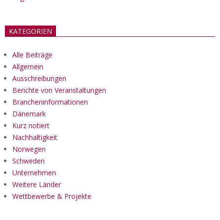
KATEGORIEN
Alle Beiträge
Allgemein
Ausschreibungen
Berichte von Veranstaltungen
Brancheninformationen
Dänemark
Kurz notiert
Nachhaltigkeit
Norwegen
Schweden
Unternehmen
Weitere Länder
Wettbewerbe & Projekte