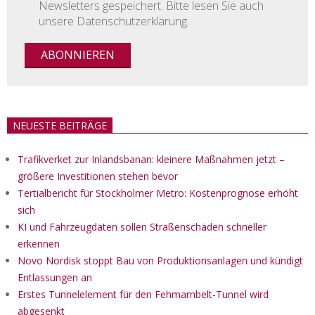
Newsletters gespeichert. Bitte lesen Sie auch
unsere Datenschutzerklärung.
NEUESTE BEITRÄGE
Trafikverket zur Inlandsbanan: kleinere Maßnahmen jetzt –
größere Investitionen stehen bevor
Tertialbericht für Stockholmer Metro: Kostenprognose erhöht
sich
KI und Fahrzeugdaten sollen Straßenschäden schneller
erkennen
Novo Nordisk stoppt Bau von Produktionsanlagen und kündigt
Entlassungen an
Erstes Tunnelelement für den Fehmarnbelt-Tunnel wird
abgesenkt