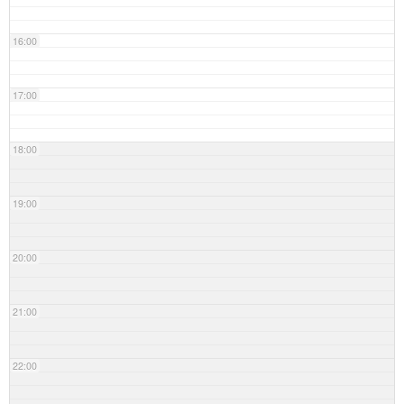
16:00
17:00
18:00
19:00
20:00
21:00
22:00