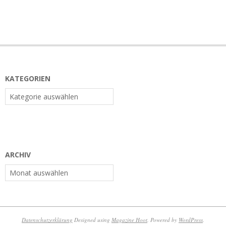
KATEGORIEN
Kategorien
ARCHIV
Archiv
Datenschutzerklärung
Designed using
Magazine Hoot
. Powered by
WordPress
.