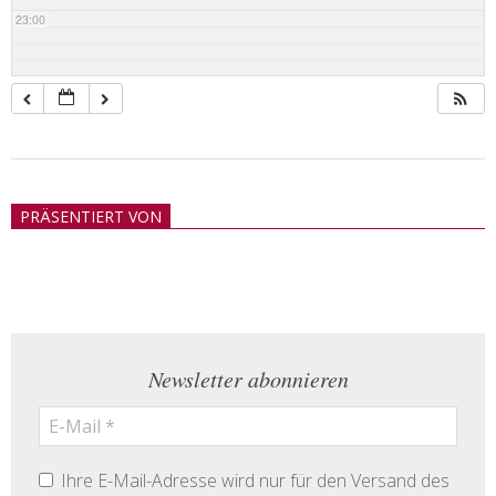
23:00
2018-
05-
PRÄSENTIERT VON
21
Newsletter abonnieren
Ihre E-Mail-Adresse wird nur für den Versand des