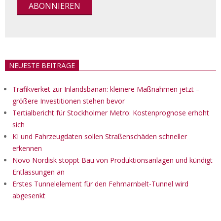
NEUESTE BEITRÄGE
Trafikverket zur Inlandsbanan: kleinere Maßnahmen jetzt –
größere Investitionen stehen bevor
Tertialbericht für Stockholmer Metro: Kostenprognose erhöht
sich
KI und Fahrzeugdaten sollen Straßenschäden schneller
erkennen
Novo Nordisk stoppt Bau von Produktionsanlagen und kündigt
Entlassungen an
Erstes Tunnelelement für den Fehmarnbelt-Tunnel wird
abgesenkt