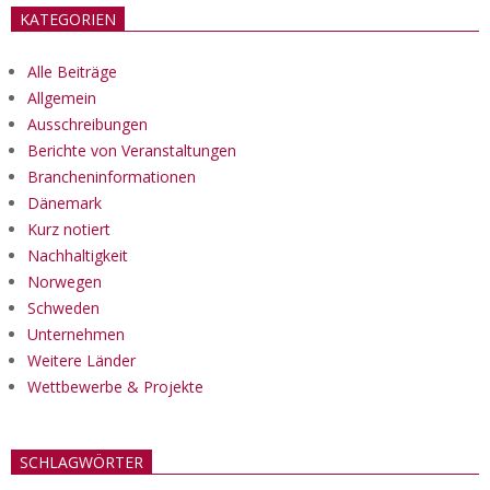
KATEGORIEN
Alle Beiträge
Allgemein
Ausschreibungen
Berichte von Veranstaltungen
Brancheninformationen
Dänemark
Kurz notiert
Nachhaltigkeit
Norwegen
Schweden
Unternehmen
Weitere Länder
Wettbewerbe & Projekte
SCHLAGWÖRTER