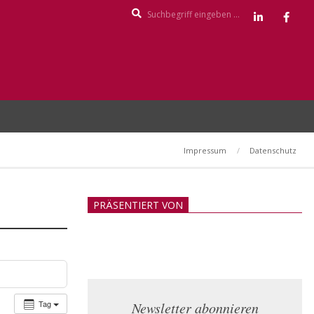
Search
Impressum
Datenschutz
PRÄSENTIERT VON
Tag
Newsletter abonnieren