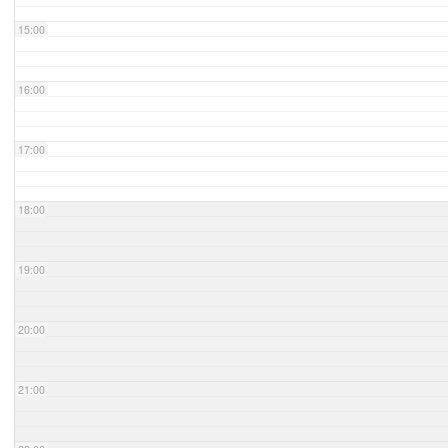
15:00
16:00
17:00
18:00
19:00
20:00
21:00