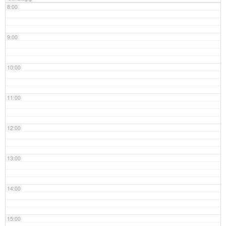
8:00
9:00
10:00
11:00
12:00
13:00
14:00
15:00