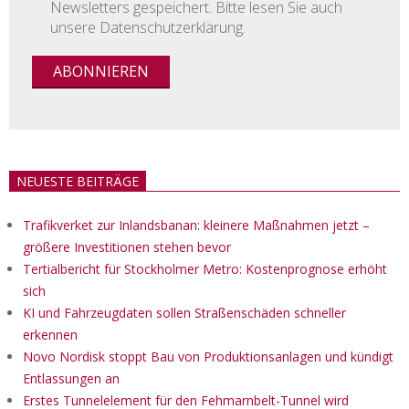
Newsletters gespeichert. Bitte lesen Sie auch
unsere Datenschutzerklärung.
NEUESTE BEITRÄGE
Trafikverket zur Inlandsbanan: kleinere Maßnahmen jetzt –
größere Investitionen stehen bevor
Tertialbericht für Stockholmer Metro: Kostenprognose erhöht
sich
KI und Fahrzeugdaten sollen Straßenschäden schneller
erkennen
Novo Nordisk stoppt Bau von Produktionsanlagen und kündigt
Entlassungen an
Erstes Tunnelelement für den Fehmarnbelt-Tunnel wird