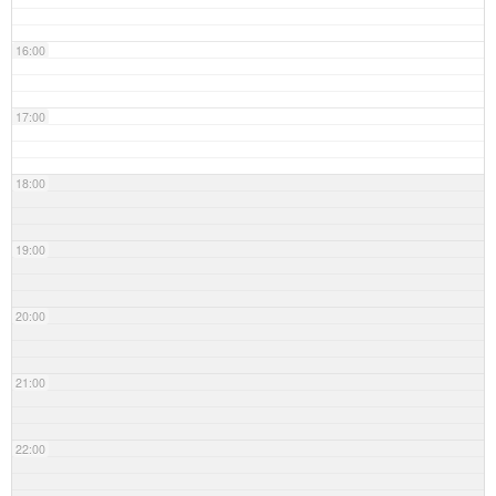
16:00
17:00
18:00
19:00
20:00
21:00
22:00