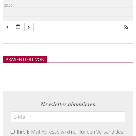
23:00
2018-
05-
PRÄSENTIERT VON
21
Newsletter abonnieren
Ihre E-Mail-Adresse wird nur für den Versand des