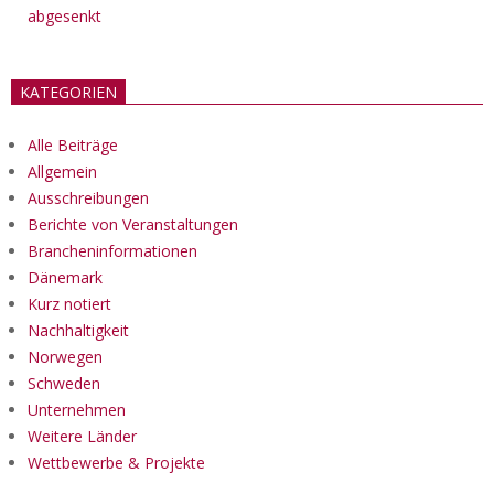
abgesenkt
KATEGORIEN
Alle Beiträge
Allgemein
Ausschreibungen
Berichte von Veranstaltungen
Brancheninformationen
Dänemark
Kurz notiert
Nachhaltigkeit
Norwegen
Schweden
Unternehmen
Weitere Länder
Wettbewerbe & Projekte