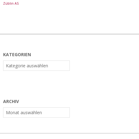
Züblin AS
KATEGORIEN
Kategorien
ARCHIV
Archiv