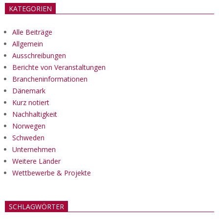
KATEGORIEN
Alle Beiträge
Allgemein
Ausschreibungen
Berichte von Veranstaltungen
Brancheninformationen
Dänemark
Kurz notiert
Nachhaltigkeit
Norwegen
Schweden
Unternehmen
Weitere Länder
Wettbewerbe & Projekte
SCHLAGWÖRTER