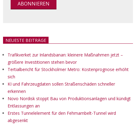
NEUESTE BEITRÄGE
Trafikverket zur Inlandsbanan: kleinere Maßnahmen jetzt –
größere Investitionen stehen bevor
Tertialbericht für Stockholmer Metro: Kostenprognose erhöht
sich
KI und Fahrzeugdaten sollen Straßenschäden schneller
erkennen
Novo Nordisk stoppt Bau von Produktionsanlagen und kündigt
Entlassungen an
Erstes Tunnelelement für den Fehmarnbelt-Tunnel wird
abgesenkt