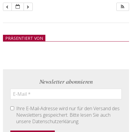
2018-
05-
PRÄSENTIERT VON
21
Newsletter abonnieren
Ihre E-Mail-Adresse wird nur für den Versand des
Newsletters gespeichert. Bitte lesen Sie auch
unsere Datenschutzerklärung.