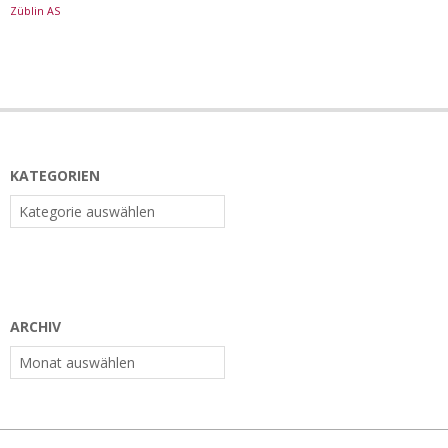
Züblin AS
KATEGORIEN
Kategorien
ARCHIV
Archiv