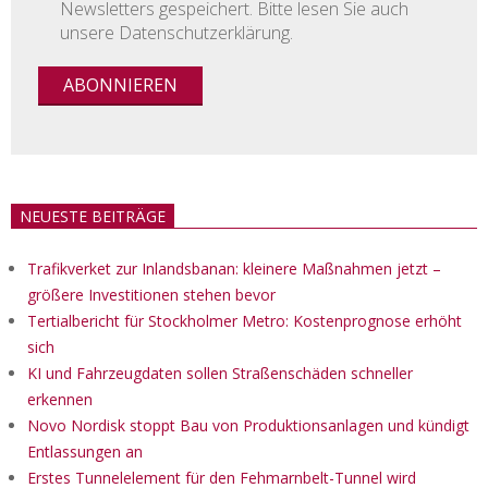
Newsletters gespeichert. Bitte lesen Sie auch
unsere Datenschutzerklärung.
NEUESTE BEITRÄGE
Trafikverket zur Inlandsbanan: kleinere Maßnahmen jetzt –
größere Investitionen stehen bevor
Tertialbericht für Stockholmer Metro: Kostenprognose erhöht
sich
KI und Fahrzeugdaten sollen Straßenschäden schneller
erkennen
Novo Nordisk stoppt Bau von Produktionsanlagen und kündigt
Entlassungen an
Erstes Tunnelelement für den Fehmarnbelt-Tunnel wird