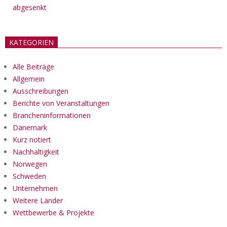
abgesenkt
KATEGORIEN
Alle Beiträge
Allgemein
Ausschreibungen
Berichte von Veranstaltungen
Brancheninformationen
Dänemark
Kurz notiert
Nachhaltigkeit
Norwegen
Schweden
Unternehmen
Weitere Länder
Wettbewerbe & Projekte