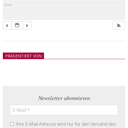
23:00
2018-
05-
PRÄSENTIERT VON
21
Newsletter abonnieren
Ihre E-Mail-Adresse wird nur für den Versand des