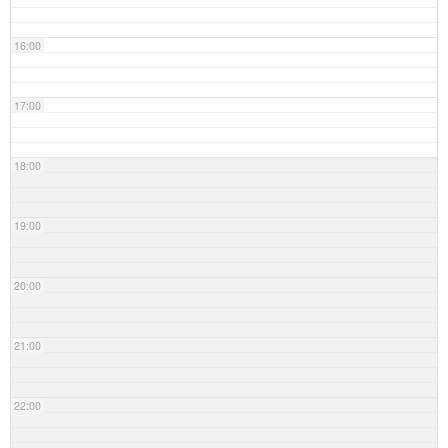
16:00
17:00
18:00
19:00
20:00
21:00
22:00