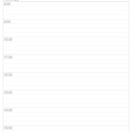
8:00
9:00
10:00
11:00
12:00
13:00
14:00
15:00