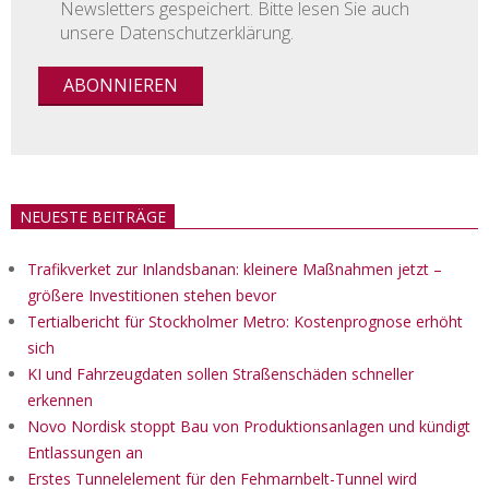
Newsletters gespeichert. Bitte lesen Sie auch
unsere Datenschutzerklärung.
NEUESTE BEITRÄGE
Trafikverket zur Inlandsbanan: kleinere Maßnahmen jetzt –
größere Investitionen stehen bevor
Tertialbericht für Stockholmer Metro: Kostenprognose erhöht
sich
KI und Fahrzeugdaten sollen Straßenschäden schneller
erkennen
Novo Nordisk stoppt Bau von Produktionsanlagen und kündigt
Entlassungen an
Erstes Tunnelelement für den Fehmarnbelt-Tunnel wird