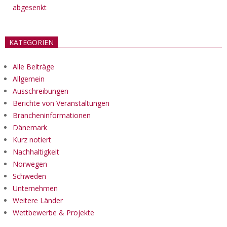
abgesenkt
KATEGORIEN
Alle Beiträge
Allgemein
Ausschreibungen
Berichte von Veranstaltungen
Brancheninformationen
Dänemark
Kurz notiert
Nachhaltigkeit
Norwegen
Schweden
Unternehmen
Weitere Länder
Wettbewerbe & Projekte