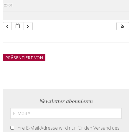
23:00
2018-
05-
PRÄSENTIERT VON
21
Newsletter abonnieren
Ihre E-Mail-Adresse wird nur für den Versand des