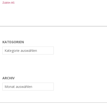
Züblin AS
KATEGORIEN
Kategorien
ARCHIV
Archiv