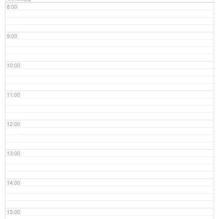
8:00
9:00
10:00
11:00
12:00
13:00
14:00
15:00