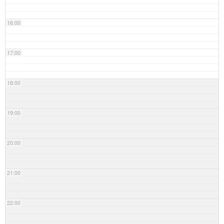
16:00
17:00
18:00
19:00
20:00
21:00
22:00