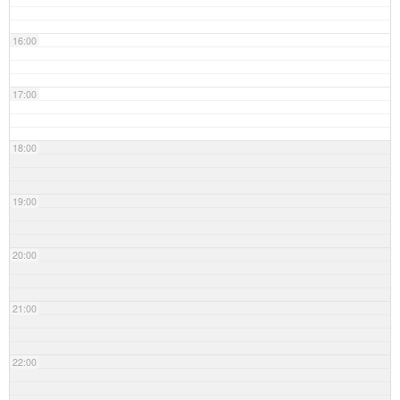
16:00
17:00
18:00
19:00
20:00
21:00
22:00