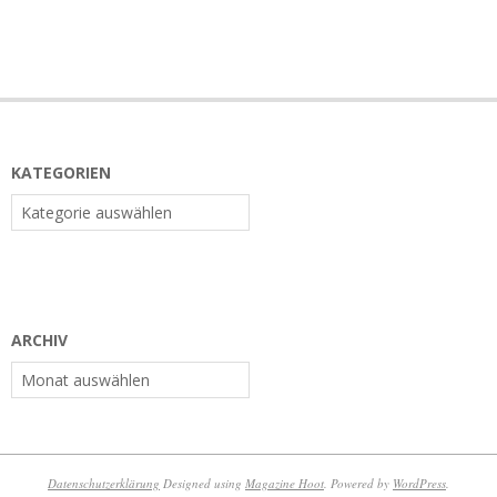
KATEGORIEN
Kategorien
ARCHIV
Archiv
Datenschutzerklärung
Designed using
Magazine Hoot
. Powered by
WordPress
.