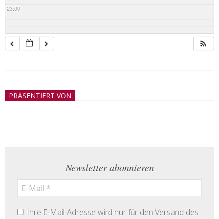
23:00
2018-
05-
PRÄSENTIERT VON
21
Newsletter abonnieren
Ihre E-Mail-Adresse wird nur für den Versand des