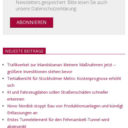
Newsletters gespeichert. Bitte lesen Sie auch
unsere Datenschutzerklärung.
NEUESTE BEITRÄGE
Trafikverket zur Inlandsbanan: kleinere Maßnahmen jetzt –
größere Investitionen stehen bevor
Tertialbericht für Stockholmer Metro: Kostenprognose erhöht
sich
KI und Fahrzeugdaten sollen Straßenschäden schneller
erkennen
Novo Nordisk stoppt Bau von Produktionsanlagen und kündigt
Entlassungen an
Erstes Tunnelelement für den Fehmarnbelt-Tunnel wird
abgesenkt