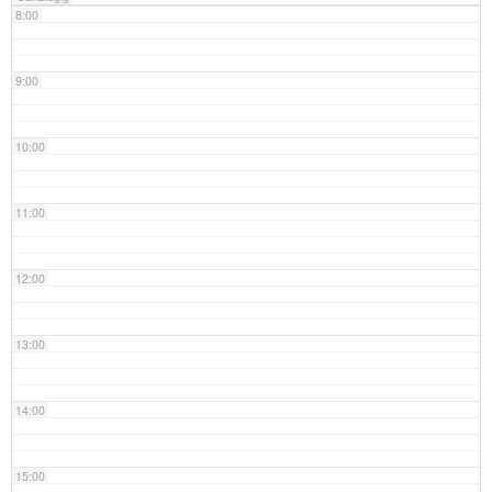
8:00
9:00
10:00
11:00
12:00
13:00
14:00
15:00