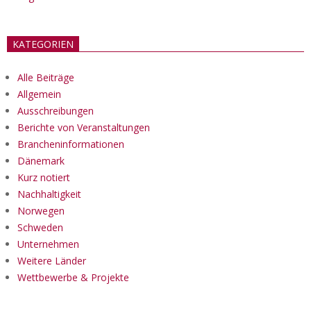
KATEGORIEN
Alle Beiträge
Allgemein
Ausschreibungen
Berichte von Veranstaltungen
Brancheninformationen
Dänemark
Kurz notiert
Nachhaltigkeit
Norwegen
Schweden
Unternehmen
Weitere Länder
Wettbewerbe & Projekte