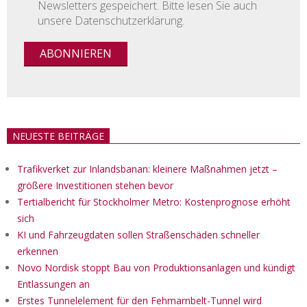
Newsletters gespeichert. Bitte lesen Sie auch
unsere Datenschutzerklärung.
NEUESTE BEITRÄGE
Trafikverket zur Inlandsbanan: kleinere Maßnahmen jetzt –
größere Investitionen stehen bevor
Tertialbericht für Stockholmer Metro: Kostenprognose erhöht
sich
KI und Fahrzeugdaten sollen Straßenschäden schneller
erkennen
Novo Nordisk stoppt Bau von Produktionsanlagen und kündigt
Entlassungen an
Erstes Tunnelelement für den Fehmarnbelt-Tunnel wird