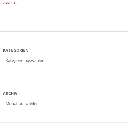
Züblin AS
KATEGORIEN
Kategorien
ARCHIV
Archiv