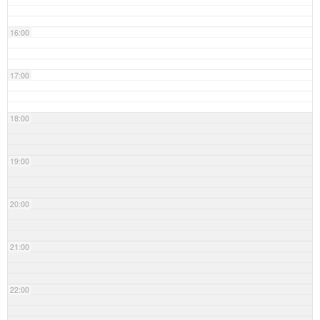
16:00
17:00
18:00
19:00
20:00
21:00
22:00