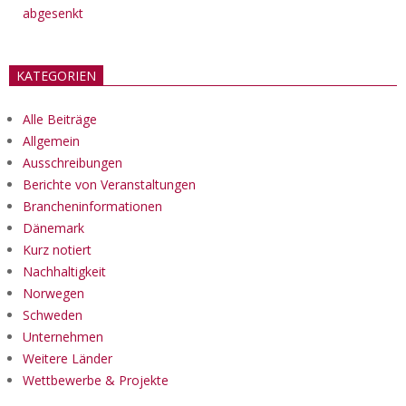
abgesenkt
KATEGORIEN
Alle Beiträge
Allgemein
Ausschreibungen
Berichte von Veranstaltungen
Brancheninformationen
Dänemark
Kurz notiert
Nachhaltigkeit
Norwegen
Schweden
Unternehmen
Weitere Länder
Wettbewerbe & Projekte