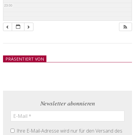
23:00
2018-
05-
PRÄSENTIERT VON
21
Newsletter abonnieren
Ihre E-Mail-Adresse wird nur für den Versand des