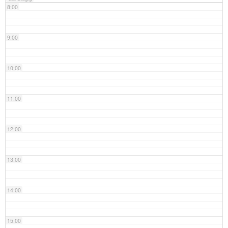
8:00
9:00
10:00
11:00
12:00
13:00
14:00
15:00