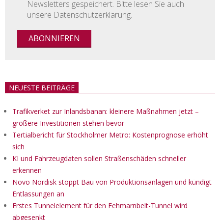
Newsletters gespeichert. Bitte lesen Sie auch
unsere Datenschutzerklärung.
NEUESTE BEITRÄGE
Trafikverket zur Inlandsbanan: kleinere Maßnahmen jetzt –
größere Investitionen stehen bevor
Tertialbericht für Stockholmer Metro: Kostenprognose erhöht
sich
KI und Fahrzeugdaten sollen Straßenschäden schneller
erkennen
Novo Nordisk stoppt Bau von Produktionsanlagen und kündigt
Entlassungen an
Erstes Tunnelelement für den Fehmarnbelt-Tunnel wird
abgesenkt