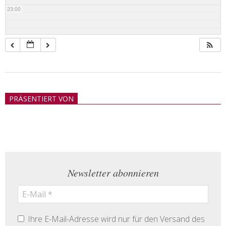
23:00
2018-
05-
PRÄSENTIERT VON
21
Newsletter abonnieren
Ihre E-Mail-Adresse wird nur für den Versand des