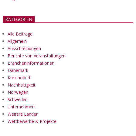
KATEGORIEN
Alle Beiträge
Allgemein
Ausschreibungen
Berichte von Veranstaltungen
Brancheninformationen
Dänemark
Kurz notiert
Nachhaltigkeit
Norwegen
Schweden
Unternehmen
Weitere Länder
Wettbewerbe & Projekte