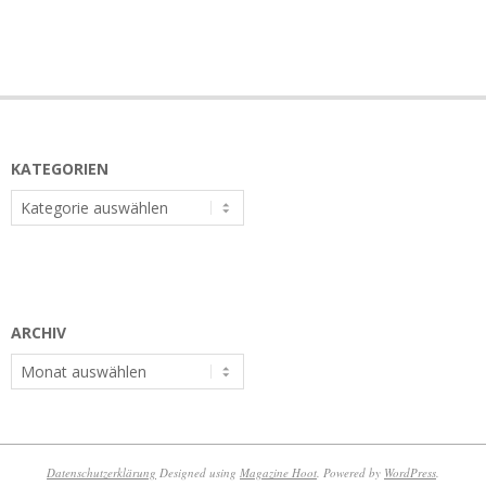
KATEGORIEN
Kategorien
ARCHIV
Archiv
Datenschutzerklärung
Designed using
Magazine Hoot
. Powered by
WordPress
.