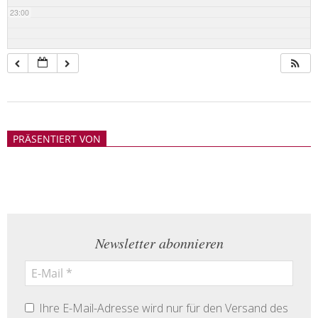
23:00
2018-
05-
PRÄSENTIERT VON
21
Newsletter abonnieren
Ihre E-Mail-Adresse wird nur für den Versand des