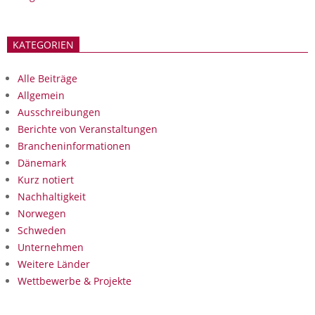
KATEGORIEN
Alle Beiträge
Allgemein
Ausschreibungen
Berichte von Veranstaltungen
Brancheninformationen
Dänemark
Kurz notiert
Nachhaltigkeit
Norwegen
Schweden
Unternehmen
Weitere Länder
Wettbewerbe & Projekte