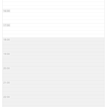
16:00
17:00
18:00
19:00
20:00
21:00
22:00