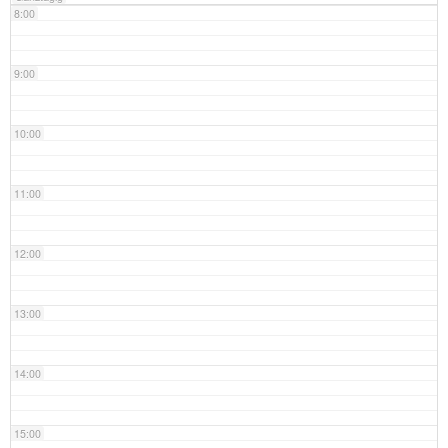
8:00
9:00
10:00
11:00
12:00
13:00
14:00
15:00