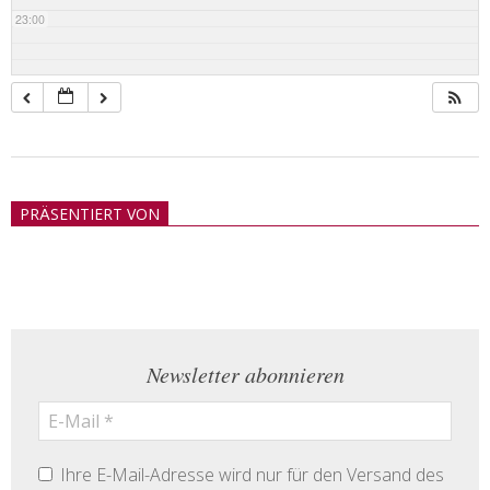
23:00
2018-
05-
PRÄSENTIERT VON
21
Newsletter abonnieren
Ihre E-Mail-Adresse wird nur für den Versand des