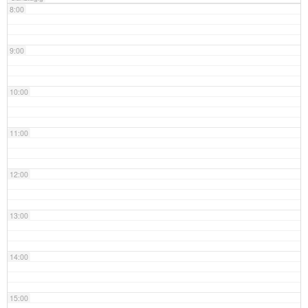
8:00
9:00
10:00
11:00
12:00
13:00
14:00
15:00