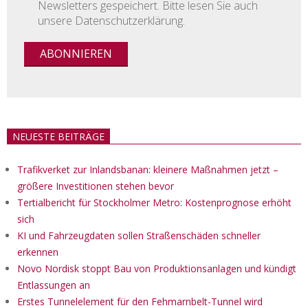
Newsletters gespeichert. Bitte lesen Sie auch
unsere Datenschutzerklärung.
NEUESTE BEITRÄGE
Trafikverket zur Inlandsbanan: kleinere Maßnahmen jetzt –
größere Investitionen stehen bevor
Tertialbericht für Stockholmer Metro: Kostenprognose erhöht
sich
KI und Fahrzeugdaten sollen Straßenschäden schneller
erkennen
Novo Nordisk stoppt Bau von Produktionsanlagen und kündigt
Entlassungen an
Erstes Tunnelelement für den Fehmarnbelt-Tunnel wird