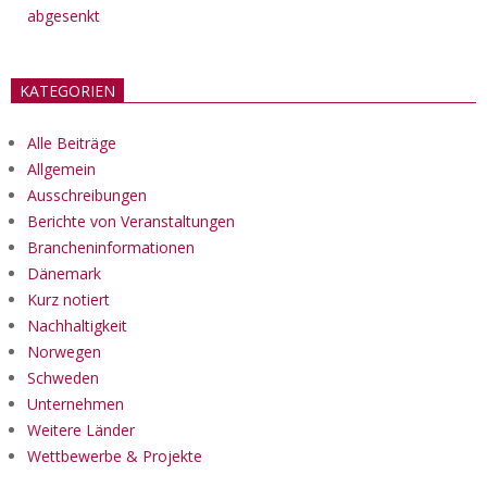
abgesenkt
KATEGORIEN
Alle Beiträge
Allgemein
Ausschreibungen
Berichte von Veranstaltungen
Brancheninformationen
Dänemark
Kurz notiert
Nachhaltigkeit
Norwegen
Schweden
Unternehmen
Weitere Länder
Wettbewerbe & Projekte