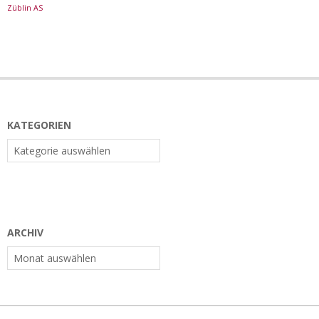
Züblin AS
KATEGORIEN
Kategorien
ARCHIV
Archiv