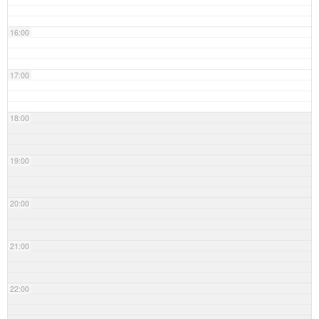
16:00
17:00
18:00
19:00
20:00
21:00
22:00