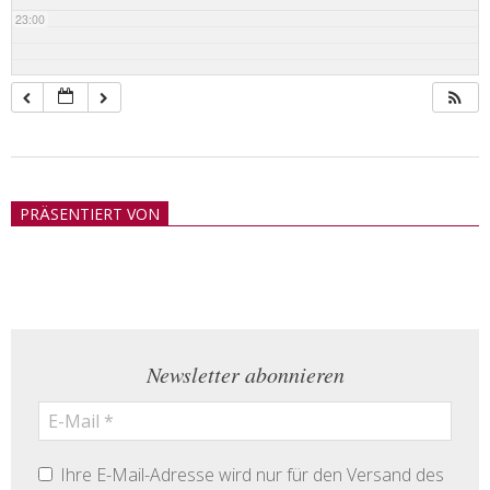
23:00
2018-
05-
PRÄSENTIERT VON
21
Newsletter abonnieren
Ihre E-Mail-Adresse wird nur für den Versand des