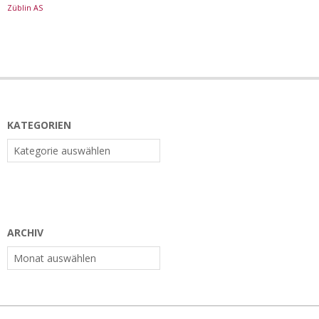
Züblin AS
KATEGORIEN
Kategorien
ARCHIV
Archiv