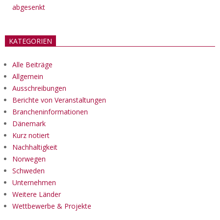
abgesenkt
KATEGORIEN
Alle Beiträge
Allgemein
Ausschreibungen
Berichte von Veranstaltungen
Brancheninformationen
Dänemark
Kurz notiert
Nachhaltigkeit
Norwegen
Schweden
Unternehmen
Weitere Länder
Wettbewerbe & Projekte