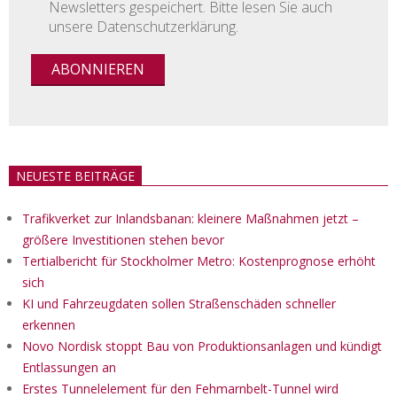
Newsletters gespeichert. Bitte lesen Sie auch
unsere Datenschutzerklärung.
NEUESTE BEITRÄGE
Trafikverket zur Inlandsbanan: kleinere Maßnahmen jetzt –
größere Investitionen stehen bevor
Tertialbericht für Stockholmer Metro: Kostenprognose erhöht
sich
KI und Fahrzeugdaten sollen Straßenschäden schneller
erkennen
Novo Nordisk stoppt Bau von Produktionsanlagen und kündigt
Entlassungen an
Erstes Tunnelelement für den Fehmarnbelt-Tunnel wird