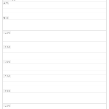
8:00
9:00
10:00
11:00
12:00
13:00
14:00
15:00