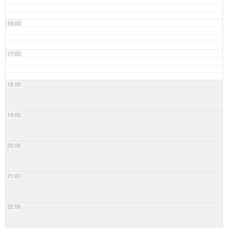
16:00
17:00
18:00
19:00
20:00
21:00
22:00