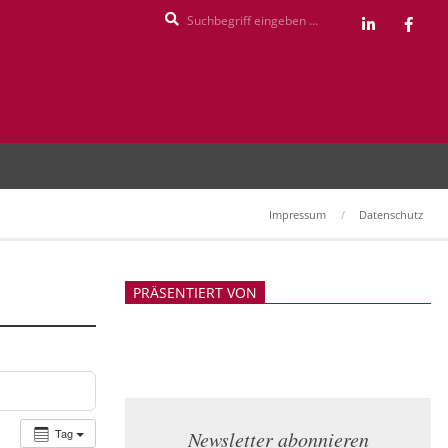
Search
Impressum
Datenschutz
PRÄSENTIERT VON
Tag
Newsletter abonnieren