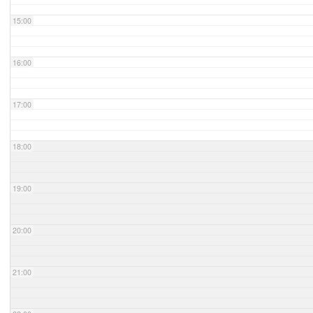
15:00
16:00
17:00
18:00
19:00
20:00
21:00