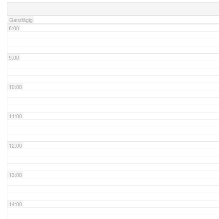
Ganztägig
8:00
9:00
10:00
11:00
12:00
13:00
14:00