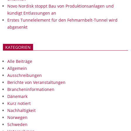
Novo Nordisk stoppt Bau von Produktionsanlagen und
kündigt Entlassungen an
Erstes Tunnelelement für den Fehmarnbelt-Tunnel wird
abgesenkt
KATEGORIEN
Alle Beiträge
Allgemein
Ausschreibungen
Berichte von Veranstaltungen
Brancheninformationen
Dänemark
Kurz notiert
Nachhaltigkeit
Norwegen
Schweden