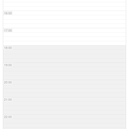
16:00
17:00
18:00
19:00
20:00
21:00
22:00