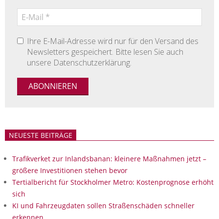
Ihre E-Mail-Adresse wird nur für den Versand des
Newsletters gespeichert. Bitte lesen Sie auch
unsere Datenschutzerklärung.
NEUESTE BEITRÄGE
Trafikverket zur Inlandsbanan: kleinere Maßnahmen jetzt –
größere Investitionen stehen bevor
Tertialbericht für Stockholmer Metro: Kostenprognose erhöht
sich
KI und Fahrzeugdaten sollen Straßenschäden schneller
erkennen