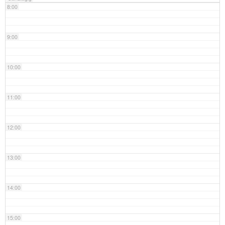
8:00
9:00
10:00
11:00
12:00
13:00
14:00
15:00