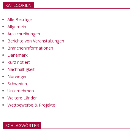
KATEGORIEN
Alle Beiträge
Allgemein
Ausschreibungen
Berichte von Veranstaltungen
Brancheninformationen
Dänemark
Kurz notiert
Nachhaltigkeit
Norwegen
Schweden
Unternehmen
Weitere Länder
Wettbewerbe & Projekte
SCHLAGWÖRTER