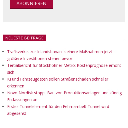
NEUESTE BEITRÄGE
Trafikverket zur Inlandsbanan: kleinere Maßnahmen jetzt –
größere Investitionen stehen bevor
Tertialbericht für Stockholmer Metro: Kostenprognose erhöht
sich
KI und Fahrzeugdaten sollen Straßenschäden schneller
erkennen
Novo Nordisk stoppt Bau von Produktionsanlagen und kündigt
Entlassungen an
Erstes Tunnelelement für den Fehmarnbelt-Tunnel wird
abgesenkt