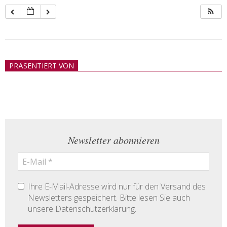
2018-
05-
PRÄSENTIERT VON
21
Newsletter abonnieren
Ihre E-Mail-Adresse wird nur für den Versand des
Newsletters gespeichert. Bitte lesen Sie auch
unsere Datenschutzerklärung.