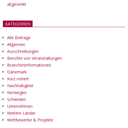
abgesenkt
KATEGORIEN
Alle Beiträge
Allgemein
Ausschreibungen
Berichte von Veranstaltungen
Brancheninformationen
Dänemark
Kurz notiert
Nachhaltigkeit
Norwegen
Schweden
Unternehmen
Weitere Länder
Wettbewerbe & Projekte