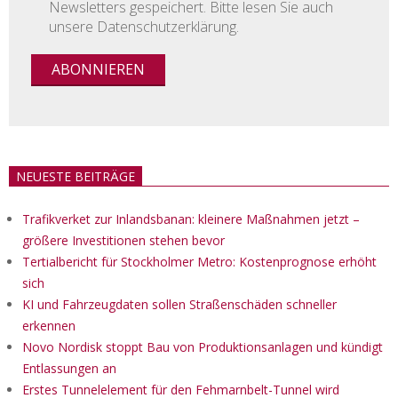
Newsletters gespeichert. Bitte lesen Sie auch
unsere Datenschutzerklärung.
NEUESTE BEITRÄGE
Trafikverket zur Inlandsbanan: kleinere Maßnahmen jetzt –
größere Investitionen stehen bevor
Tertialbericht für Stockholmer Metro: Kostenprognose erhöht
sich
KI und Fahrzeugdaten sollen Straßenschäden schneller
erkennen
Novo Nordisk stoppt Bau von Produktionsanlagen und kündigt
Entlassungen an
Erstes Tunnelelement für den Fehmarnbelt-Tunnel wird