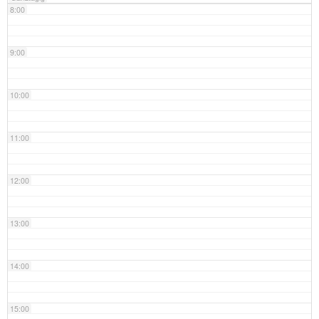
8:00
9:00
10:00
11:00
12:00
13:00
14:00
15:00