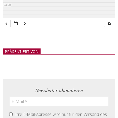
23:00
2018-
05-
PRÄSENTIERT VON
21
Newsletter abonnieren
Ihre E-Mail-Adresse wird nur für den Versand des