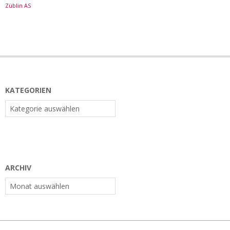
Züblin AS
KATEGORIEN
Kategorien
ARCHIV
Archiv