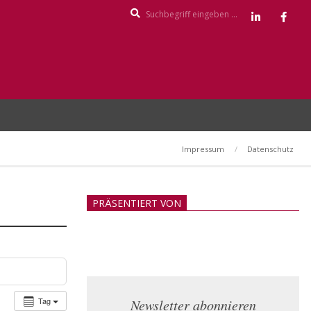
Search
Impressum
Datenschutz
PRÄSENTIERT VON
Tag
Newsletter abonnieren