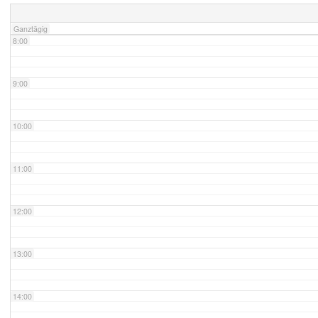
Ganztägig
8:00
9:00
10:00
11:00
12:00
13:00
14:00