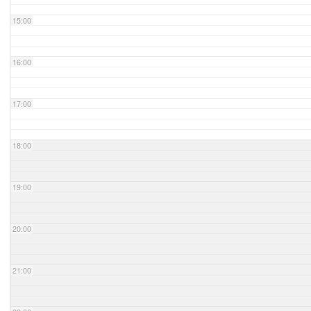
15:00
16:00
17:00
18:00
19:00
20:00
21:00