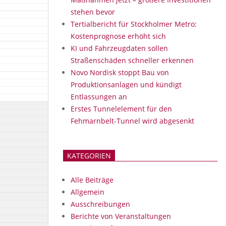
stehen bevor
Tertialbericht für Stockholmer Metro:
Kostenprognose erhöht sich
KI und Fahrzeugdaten sollen
Straßenschäden schneller erkennen
Novo Nordisk stoppt Bau von
Produktionsanlagen und kündigt
Entlassungen an
Erstes Tunnelelement für den
Fehmarnbelt-Tunnel wird abgesenkt
KATEGORIEN
Alle Beiträge
Allgemein
Ausschreibungen
Berichte von Veranstaltungen