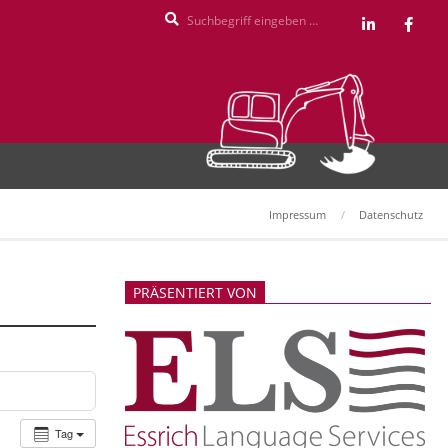
Search
Impressum
Datenschutz
PRÄSENTIERT VON
Tag