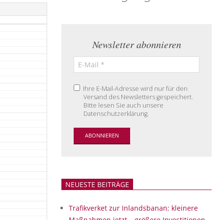
Newsletter abonnieren
Ihre E-Mail-Adresse wird nur für den
Versand des Newsletters gespeichert.
Bitte lesen Sie auch unsere
Datenschutzerklärung.
NEUESTE BEITRÄGE
Trafikverket zur Inlandsbanan: kleinere
Maßnahmen jetzt – größere Investitionen