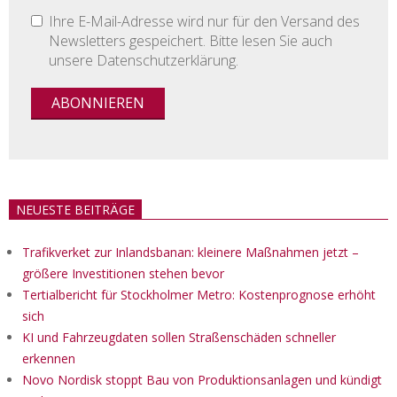
Ihre E-Mail-Adresse wird nur für den Versand des
Newsletters gespeichert. Bitte lesen Sie auch
unsere Datenschutzerklärung.
NEUESTE BEITRÄGE
Trafikverket zur Inlandsbanan: kleinere Maßnahmen jetzt –
größere Investitionen stehen bevor
Tertialbericht für Stockholmer Metro: Kostenprognose erhöht
sich
KI und Fahrzeugdaten sollen Straßenschäden schneller
erkennen
Novo Nordisk stoppt Bau von Produktionsanlagen und kündigt