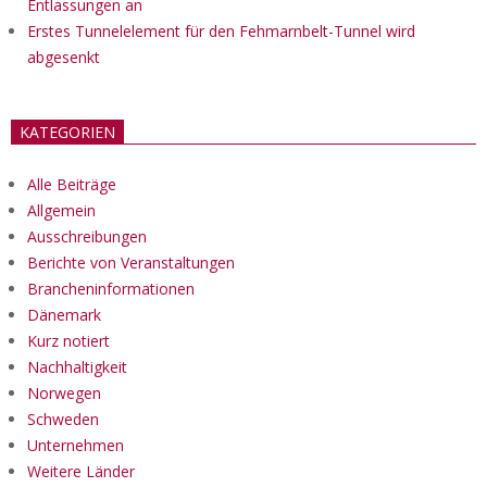
Entlassungen an
Erstes Tunnelelement für den Fehmarnbelt-Tunnel wird
abgesenkt
KATEGORIEN
Alle Beiträge
Allgemein
Ausschreibungen
Berichte von Veranstaltungen
Brancheninformationen
Dänemark
Kurz notiert
Nachhaltigkeit
Norwegen
Schweden
Unternehmen
Weitere Länder