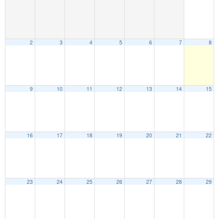
2
3
4
5
6
7
8
9
10
11
12
13
14
15
16
17
18
19
20
21
22
23
24
25
26
27
28
29