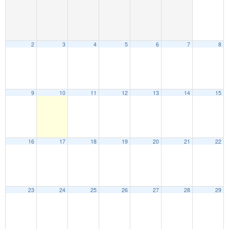
2
3
4
5
6
7
8
9
10
11
12
13
14
15
16
17
18
19
20
21
22
23
24
25
26
27
28
29