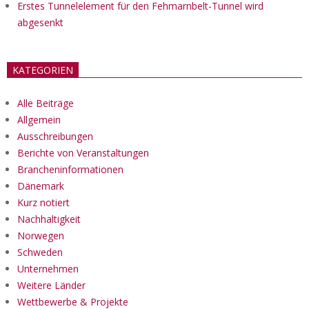
Erstes Tunnelelement für den Fehmarnbelt-Tunnel wird
abgesenkt
KATEGORIEN
Alle Beiträge
Allgemein
Ausschreibungen
Berichte von Veranstaltungen
Brancheninformationen
Dänemark
Kurz notiert
Nachhaltigkeit
Norwegen
Schweden
Unternehmen
Weitere Länder
Wettbewerbe & Projekte