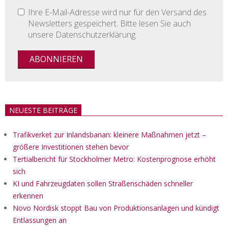
Ihre E-Mail-Adresse wird nur für den Versand des
Newsletters gespeichert. Bitte lesen Sie auch
unsere Datenschutzerklärung.
NEUESTE BEITRÄGE
Trafikverket zur Inlandsbanan: kleinere Maßnahmen jetzt –
größere Investitionen stehen bevor
Tertialbericht für Stockholmer Metro: Kostenprognose erhöht
sich
KI und Fahrzeugdaten sollen Straßenschäden schneller
erkennen
Novo Nordisk stoppt Bau von Produktionsanlagen und kündigt
Entlassungen an