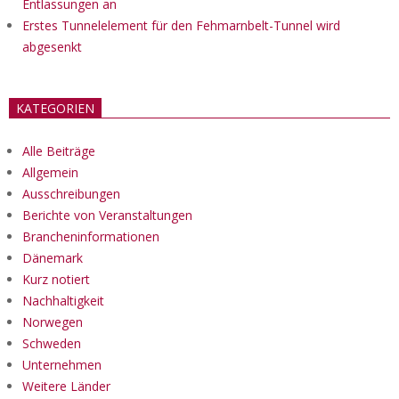
Entlassungen an
Erstes Tunnelelement für den Fehmarnbelt-Tunnel wird
abgesenkt
KATEGORIEN
Alle Beiträge
Allgemein
Ausschreibungen
Berichte von Veranstaltungen
Brancheninformationen
Dänemark
Kurz notiert
Nachhaltigkeit
Norwegen
Schweden
Unternehmen
Weitere Länder