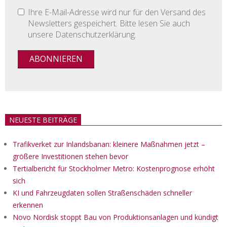
Ihre E-Mail-Adresse wird nur für den Versand des
Newsletters gespeichert. Bitte lesen Sie auch
unsere Datenschutzerklärung.
NEUESTE BEITRÄGE
Trafikverket zur Inlandsbanan: kleinere Maßnahmen jetzt –
größere Investitionen stehen bevor
Tertialbericht für Stockholmer Metro: Kostenprognose erhöht
sich
KI und Fahrzeugdaten sollen Straßenschäden schneller
erkennen
Novo Nordisk stoppt Bau von Produktionsanlagen und kündigt