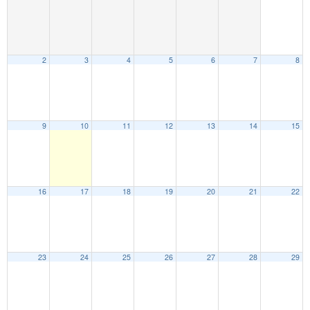
2
3
4
5
6
7
8
9
10
11
12
13
14
15
16
17
18
19
20
21
22
23
24
25
26
27
28
29