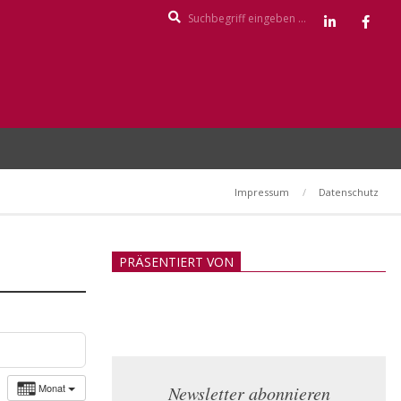
Search
Impressum
Datenschutz
PRÄSENTIERT VON
Monat
Newsletter abonnieren