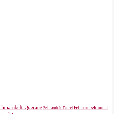
ehmarnbelt-Querung
Fehmarnbelttunnel
Fehmarnbelt-Tunnel