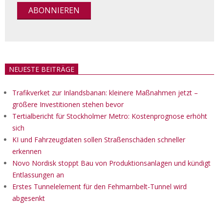
NEUESTE BEITRÄGE
Trafikverket zur Inlandsbanan: kleinere Maßnahmen jetzt –
größere Investitionen stehen bevor
Tertialbericht für Stockholmer Metro: Kostenprognose erhöht
sich
KI und Fahrzeugdaten sollen Straßenschäden schneller
erkennen
Novo Nordisk stoppt Bau von Produktionsanlagen und kündigt
Entlassungen an
Erstes Tunnelelement für den Fehmarnbelt-Tunnel wird
abgesenkt