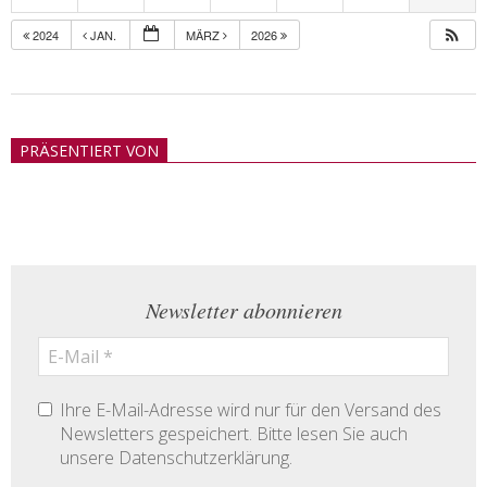
2024
JAN.
MÄRZ
2026
2018-
05-
PRÄSENTIERT VON
21
Newsletter abonnieren
Ihre E-Mail-Adresse wird nur für den Versand des
Newsletters gespeichert. Bitte lesen Sie auch
unsere Datenschutzerklärung.