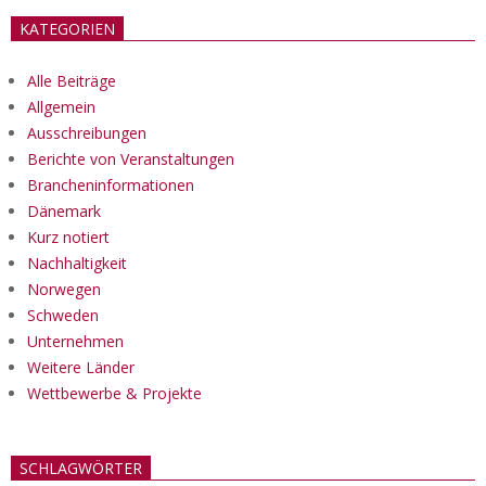
KATEGORIEN
Alle Beiträge
Allgemein
Ausschreibungen
Berichte von Veranstaltungen
Brancheninformationen
Dänemark
Kurz notiert
Nachhaltigkeit
Norwegen
Schweden
Unternehmen
Weitere Länder
Wettbewerbe & Projekte
SCHLAGWÖRTER