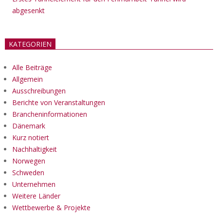
abgesenkt
KATEGORIEN
Alle Beiträge
Allgemein
Ausschreibungen
Berichte von Veranstaltungen
Brancheninformationen
Dänemark
Kurz notiert
Nachhaltigkeit
Norwegen
Schweden
Unternehmen
Weitere Länder
Wettbewerbe & Projekte