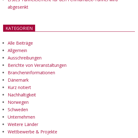
abgesenkt
KATEGORIEN
Alle Beiträge
Allgemein
Ausschreibungen
Berichte von Veranstaltungen
Brancheninformationen
Dänemark
Kurz notiert
Nachhaltigkeit
Norwegen
Schweden
Unternehmen
Weitere Länder
Wettbewerbe & Projekte