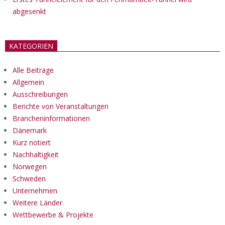
abgesenkt
KATEGORIEN
Alle Beiträge
Allgemein
Ausschreibungen
Berichte von Veranstaltungen
Brancheninformationen
Dänemark
Kurz notiert
Nachhaltigkeit
Norwegen
Schweden
Unternehmen
Weitere Länder
Wettbewerbe & Projekte