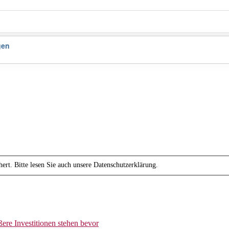
gen
ert. Bitte lesen Sie auch unsere Datenschutzerklärung.
ere Investitionen stehen bevor