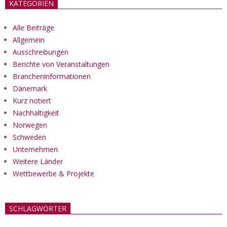
KATEGORIEN
Alle Beiträge
Allgemein
Ausschreibungen
Berichte von Veranstaltungen
Brancheninformationen
Dänemark
Kurz notiert
Nachhaltigkeit
Norwegen
Schweden
Unternehmen
Weitere Länder
Wettbewerbe & Projekte
SCHLAGWÖRTER