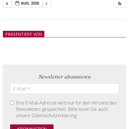
AUG. 2026
2018-
05-
PRÄSENTIERT VON
21
Newsletter abonnieren
Ihre E-Mail-Adresse wird nur für den Versand des
Newsletters gespeichert. Bitte lesen Sie auch
unsere Datenschutzerklärung.