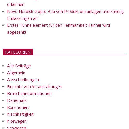
erkennen
Novo Nordisk stoppt Bau von Produktionsanlagen und kündigt
Entlassungen an
Erstes Tunnelelement für den Fehmarnbelt-Tunnel wird
abgesenkt
KATEGORIEN
Alle Beiträge
Allgemein
Ausschreibungen
Berichte von Veranstaltungen
Brancheninformationen
Dänemark
Kurz notiert
Nachhaltigkeit
Norwegen
Schweden