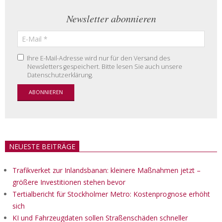
Newsletter abonnieren
Ihre E-Mail-Adresse wird nur für den Versand des
Newsletters gespeichert. Bitte lesen Sie auch unsere
Datenschutzerklärung.
NEUESTE BEITRÄGE
Trafikverket zur Inlandsbanan: kleinere Maßnahmen jetzt –
größere Investitionen stehen bevor
Tertialbericht für Stockholmer Metro: Kostenprognose erhöht
sich
KI und Fahrzeugdaten sollen Straßenschäden schneller