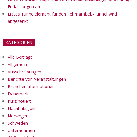
Entlassungen an
Erstes Tunnelelement für den Fehmarnbelt-Tunnel wird
abgesenkt
KATEGORIEN
Alle Beiträge
Allgemein
Ausschreibungen
Berichte von Veranstaltungen
Brancheninformationen
Dänemark
Kurz notiert
Nachhaltigkeit
Norwegen
Schweden
Unternehmen