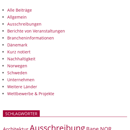
Alle Beiträge
Allgemein
Ausschreibungen
Berichte von Veranstaltungen
Brancheninformationen
Dänemark
Kurz notiert
Nachhaltigkeit
Norwegen
Schweden
Unternehmen
Weitere Länder
Wettbewerbe & Projekte
SCHLAGWÖRTER
Ausschreibung
Bane NOR
Architektur