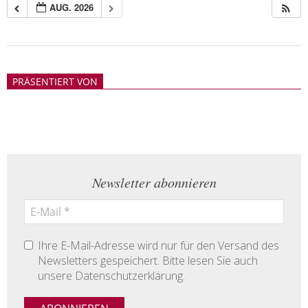
AUG. 2026
2018-
05-
PRÄSENTIERT VON
21
Newsletter abonnieren
Ihre E-Mail-Adresse wird nur für den Versand des
Newsletters gespeichert. Bitte lesen Sie auch
unsere Datenschutzerklärung.