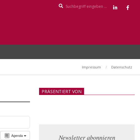
Search
Impressum
Datenschutz
PRÄSENTIERT VON
Agenda
Newsletter abonnieren