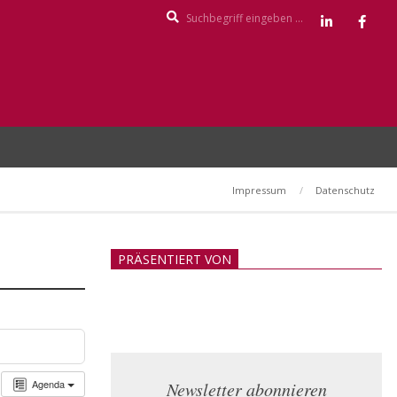
Search
Impressum
Datenschutz
PRÄSENTIERT VON
Agenda
Newsletter abonnieren