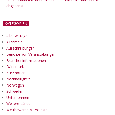
abgesenkt
KATEGORIEN
Alle Beiträge
Allgemein
Ausschreibungen
Berichte von Veranstaltungen
Brancheninformationen
Dänemark
Kurz notiert
Nachhaltigkeit
Norwegen
Schweden
Unternehmen
Weitere Länder
Wettbewerbe & Projekte