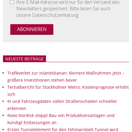
Ihre E-Mail-Adresse wird nur für den Versand des
Newsletters gespeichert. Bitte lesen Sie auch
unsere Datenschutzerklärung.
NEUESTE BEITRÄGE
Trafikverket zur Inlandsbanan: kleinere Maßnahmen jetzt –
größere Investitionen stehen bevor
Tertialbericht für Stockholmer Metro: Kostenprognose erhöht
sich
KI und Fahrzeugdaten sollen Straßenschäden schneller
erkennen
Novo Nordisk stoppt Bau von Produktionsanlagen und
kündigt Entlassungen an
Erstes Tunnelelement für den Fehmarnbelt-Tunnel wird