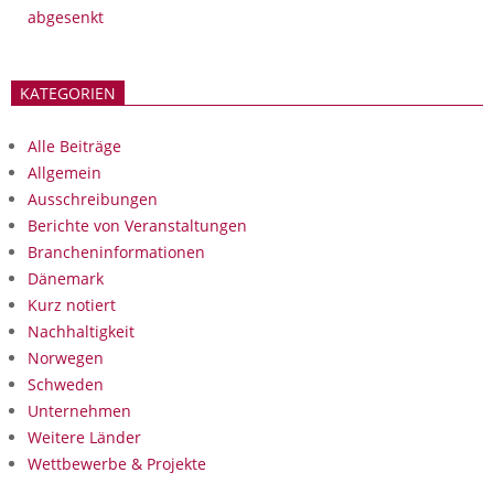
abgesenkt
KATEGORIEN
Alle Beiträge
Allgemein
Ausschreibungen
Berichte von Veranstaltungen
Brancheninformationen
Dänemark
Kurz notiert
Nachhaltigkeit
Norwegen
Schweden
Unternehmen
Weitere Länder
Wettbewerbe & Projekte