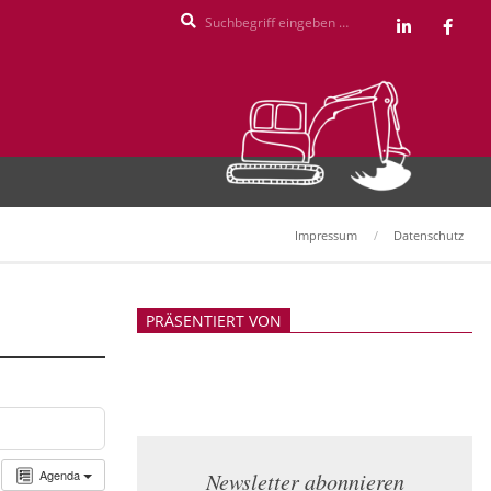
Search
Impressum
Datenschutz
PRÄSENTIERT VON
Agenda
Newsletter abonnieren