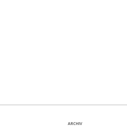
ARCHIV