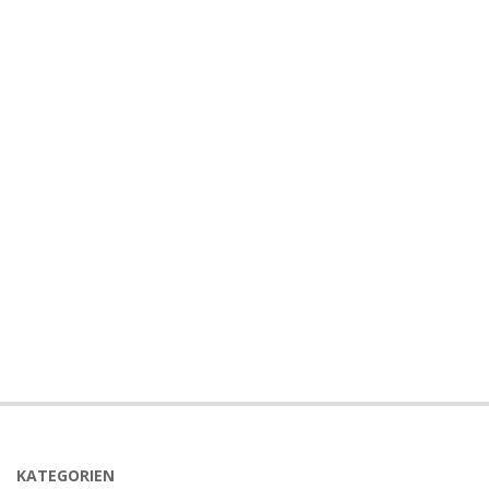
KATEGORIEN