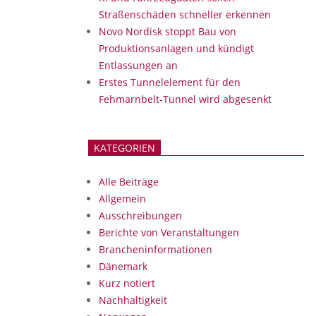
Straßenschäden schneller erkennen
Novo Nordisk stoppt Bau von
Produktionsanlagen und kündigt
Entlassungen an
Erstes Tunnelelement für den
Fehmarnbelt-Tunnel wird abgesenkt
KATEGORIEN
Alle Beiträge
Allgemein
Ausschreibungen
Berichte von Veranstaltungen
Brancheninformationen
Dänemark
Kurz notiert
Nachhaltigkeit