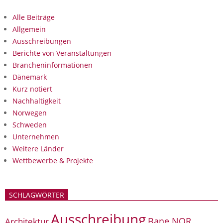
Alle Beiträge
Allgemein
Ausschreibungen
Berichte von Veranstaltungen
Brancheninformationen
Dänemark
Kurz notiert
Nachhaltigkeit
Norwegen
Schweden
Unternehmen
Weitere Länder
Wettbewerbe & Projekte
SCHLAGWÖRTER
Ausschreibung
Bane NOR
Architektur