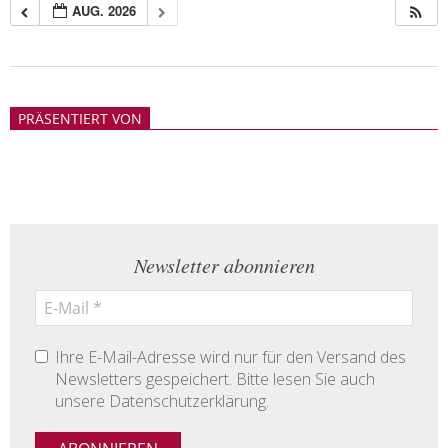
AUG. 2026
2018-
05-
PRÄSENTIERT VON
21
Newsletter abonnieren
Ihre E-Mail-Adresse wird nur für den Versand des
Newsletters gespeichert. Bitte lesen Sie auch
unsere Datenschutzerklärung.