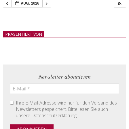
AUG. 2026
2018-
05-
PRÄSENTIERT VON
21
Newsletter abonnieren
Ihre E-Mail-Adresse wird nur für den Versand des
Newsletters gespeichert. Bitte lesen Sie auch
unsere Datenschutzerklärung.