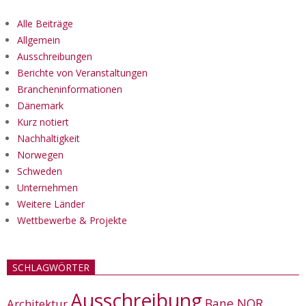
Alle Beiträge
Allgemein
Ausschreibungen
Berichte von Veranstaltungen
Brancheninformationen
Dänemark
Kurz notiert
Nachhaltigkeit
Norwegen
Schweden
Unternehmen
Weitere Länder
Wettbewerbe & Projekte
SCHLAGWÖRTER
Ausschreibung
Bane NOR
Architektur