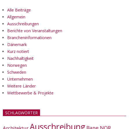
Alle Beiträge
Allgemein
Ausschreibungen
Berichte von Veranstaltungen
Brancheninformationen
Dänemark
Kurz notiert
Nachhaltigkeit
Norwegen
Schweden
Unternehmen
Weitere Länder
Wettbewerbe & Projekte
SCHLAGWÖRTER
Ausschreibung
Bane NOR
Architektur