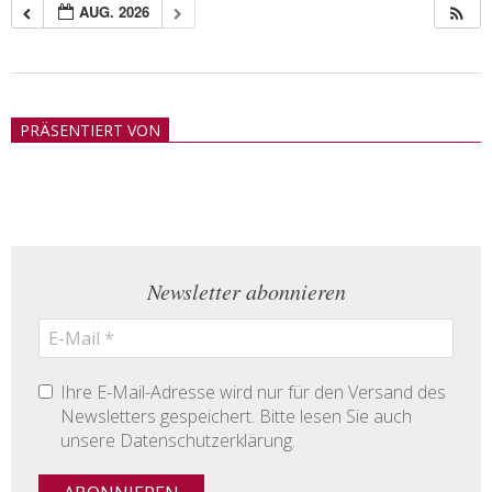
AUG. 2026
2018-
05-
PRÄSENTIERT VON
21
Newsletter abonnieren
Ihre E-Mail-Adresse wird nur für den Versand des
Newsletters gespeichert. Bitte lesen Sie auch
unsere Datenschutzerklärung.