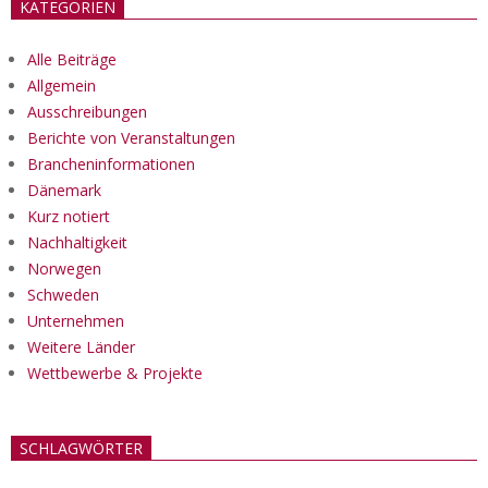
KATEGORIEN
Alle Beiträge
Allgemein
Ausschreibungen
Berichte von Veranstaltungen
Brancheninformationen
Dänemark
Kurz notiert
Nachhaltigkeit
Norwegen
Schweden
Unternehmen
Weitere Länder
Wettbewerbe & Projekte
SCHLAGWÖRTER