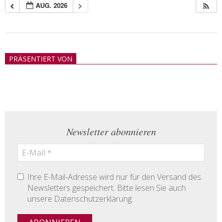
AUG. 2026
2018-
05-
PRÄSENTIERT VON
21
Newsletter abonnieren
Ihre E-Mail-Adresse wird nur für den Versand des
Newsletters gespeichert. Bitte lesen Sie auch
unsere Datenschutzerklärung.