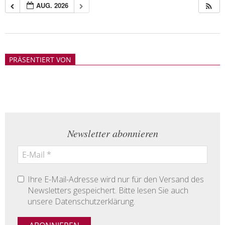
AUG. 2026
2018-
05-
PRÄSENTIERT VON
21
Newsletter abonnieren
Ihre E-Mail-Adresse wird nur für den Versand des
Newsletters gespeichert. Bitte lesen Sie auch
unsere Datenschutzerklärung.