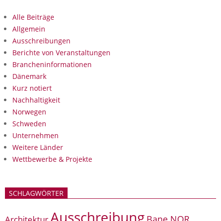
Alle Beiträge
Allgemein
Ausschreibungen
Berichte von Veranstaltungen
Brancheninformationen
Dänemark
Kurz notiert
Nachhaltigkeit
Norwegen
Schweden
Unternehmen
Weitere Länder
Wettbewerbe & Projekte
SCHLAGWÖRTER
Ausschreibung
Bane NOR
Architektur