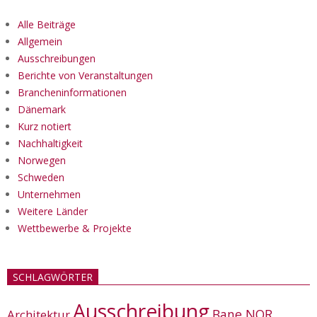
Alle Beiträge
Allgemein
Ausschreibungen
Berichte von Veranstaltungen
Brancheninformationen
Dänemark
Kurz notiert
Nachhaltigkeit
Norwegen
Schweden
Unternehmen
Weitere Länder
Wettbewerbe & Projekte
SCHLAGWÖRTER
Ausschreibung
Bane NOR
Architektur