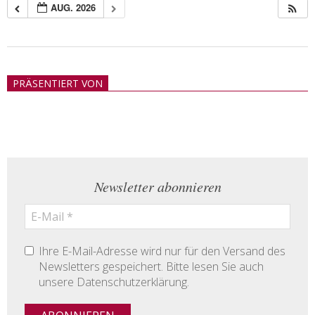
AUG. 2026
2018-
05-
PRÄSENTIERT VON
21
Newsletter abonnieren
Ihre E-Mail-Adresse wird nur für den Versand des
Newsletters gespeichert. Bitte lesen Sie auch
unsere Datenschutzerklärung.