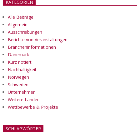
KATEGORIEN
Alle Beiträge
Allgemein
Ausschreibungen
Berichte von Veranstaltungen
Brancheninformationen
Dänemark
Kurz notiert
Nachhaltigkeit
Norwegen
Schweden
Unternehmen
Weitere Länder
Wettbewerbe & Projekte
SCHLAGWÖRTER