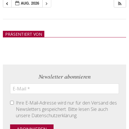
AUG. 2026
2018-
05-
PRÄSENTIERT VON
21
Newsletter abonnieren
Ihre E-Mail-Adresse wird nur für den Versand des
Newsletters gespeichert. Bitte lesen Sie auch
unsere Datenschutzerklärung.