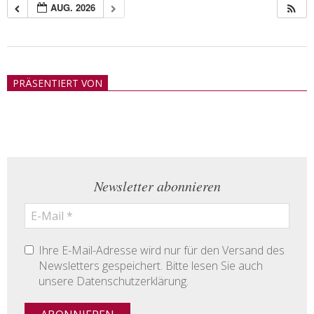
AUG. 2026
2018-
05-
PRÄSENTIERT VON
21
Newsletter abonnieren
Ihre E-Mail-Adresse wird nur für den Versand des
Newsletters gespeichert. Bitte lesen Sie auch
unsere Datenschutzerklärung.