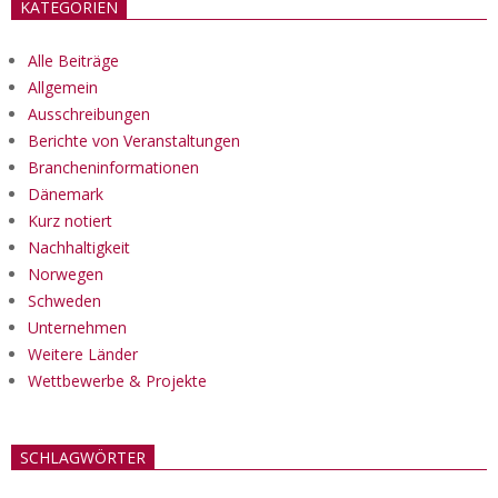
KATEGORIEN
Alle Beiträge
Allgemein
Ausschreibungen
Berichte von Veranstaltungen
Brancheninformationen
Dänemark
Kurz notiert
Nachhaltigkeit
Norwegen
Schweden
Unternehmen
Weitere Länder
Wettbewerbe & Projekte
SCHLAGWÖRTER