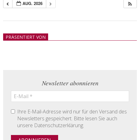
AUG. 2026
2018-
05-
PRÄSENTIERT VON
21
Newsletter abonnieren
Ihre E-Mail-Adresse wird nur für den Versand des
Newsletters gespeichert. Bitte lesen Sie auch
unsere Datenschutzerklärung.