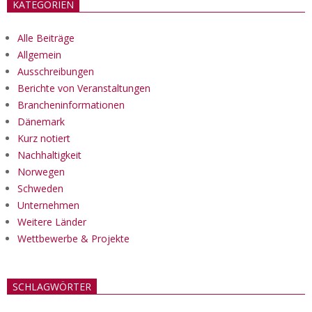
KATEGORIEN
Alle Beiträge
Allgemein
Ausschreibungen
Berichte von Veranstaltungen
Brancheninformationen
Dänemark
Kurz notiert
Nachhaltigkeit
Norwegen
Schweden
Unternehmen
Weitere Länder
Wettbewerbe & Projekte
SCHLAGWÖRTER