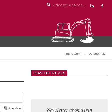
Search
Impressum
Datenschutz
PRÄSENTIERT VON
Agenda
Newsletter abonnieren